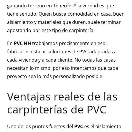
ganando terreno en Tenerife. Y la verdad es que
tiene sentido. Quien busca comodidad en casa, buen
aislamiento y materiales que duren, suele terminar
apostando por este tipo de carpintería.
En
PVC HH
trabajamos precisamente en eso:
fabricar e instalar soluciones de PVC adaptadas a
cada vivienda y a cada cliente. No todas las casas
necesitan lo mismo, por eso intentamos que cada
proyecto sea lo más personalizado posible.
Ventajas reales de las
carpinterías de PVC
Uno de los puntos fuertes del
PVC
es el aislamiento.