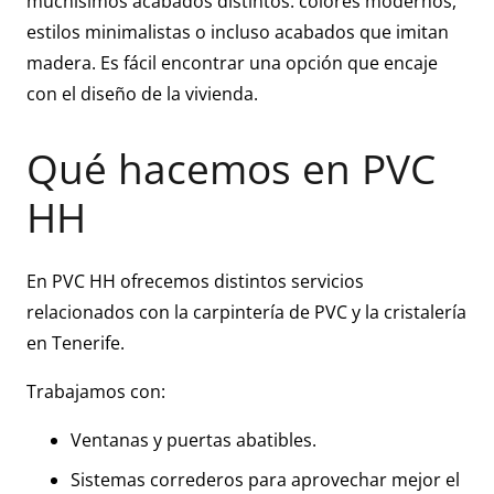
muchísimos acabados distintos: colores modernos,
estilos minimalistas o incluso acabados que imitan
madera. Es fácil encontrar una opción que encaje
con el diseño de la vivienda.
Qué hacemos en PVC
HH
En PVC HH ofrecemos distintos servicios
relacionados con la carpintería de PVC y la cristalería
en Tenerife.
Trabajamos con:
Ventanas y puertas abatibles.
Sistemas correderos para aprovechar mejor el