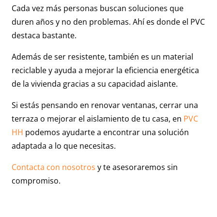
Cada vez más personas buscan soluciones que
duren años y no den problemas. Ahí es donde el PVC
destaca bastante.
Además de ser resistente, también es un material
reciclable y ayuda a mejorar la eficiencia energética
de la vivienda gracias a su capacidad aislante.
Si estás pensando en renovar ventanas, cerrar una
terraza o mejorar el aislamiento de tu casa, en
PVC
HH
podemos ayudarte a encontrar una solución
adaptada a lo que necesitas.
Contacta con nosotros
y te asesoraremos sin
compromiso.