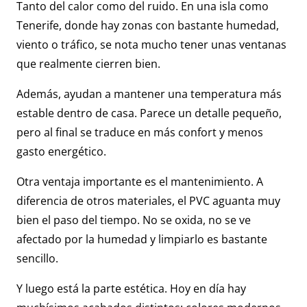
Tanto del calor como del ruido. En una isla como
Tenerife, donde hay zonas con bastante humedad,
viento o tráfico, se nota mucho tener unas ventanas
que realmente cierren bien.
Además, ayudan a mantener una temperatura más
estable dentro de casa. Parece un detalle pequeño,
pero al final se traduce en más confort y menos
gasto energético.
Otra ventaja importante es el mantenimiento. A
diferencia de otros materiales, el PVC aguanta muy
bien el paso del tiempo. No se oxida, no se ve
afectado por la humedad y limpiarlo es bastante
sencillo.
Y luego está la parte estética. Hoy en día hay