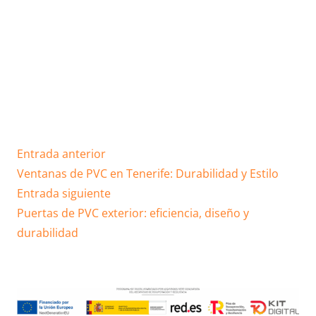
Entrada anterior
Ventanas de PVC en Tenerife: Durabilidad y Estilo
Entrada siguiente
Puertas de PVC exterior: eficiencia, diseño y
durabilidad