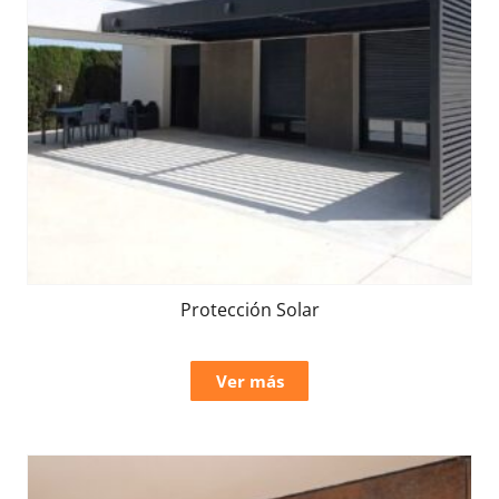
Protección Solar