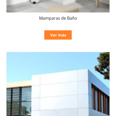
Mamparas de Baño