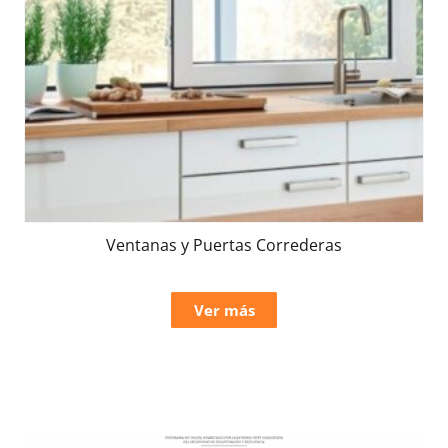
Ventanas y Puertas Correderas