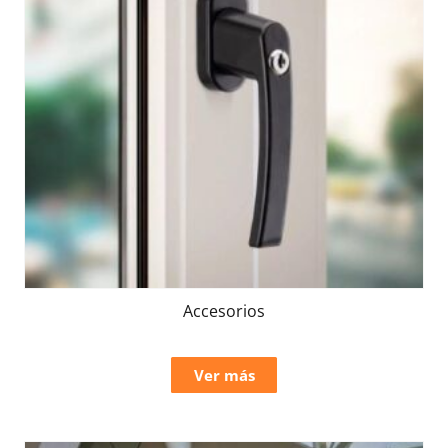
Accesorios