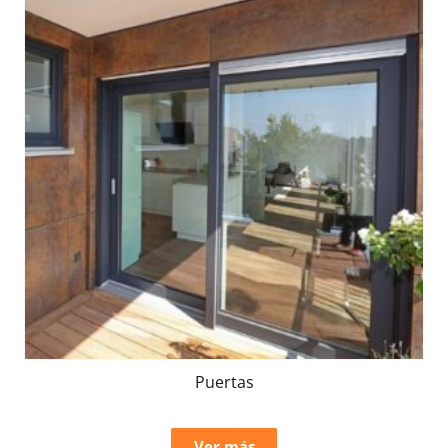
Puertas