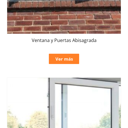
Ventana y Puertas Abisagrada