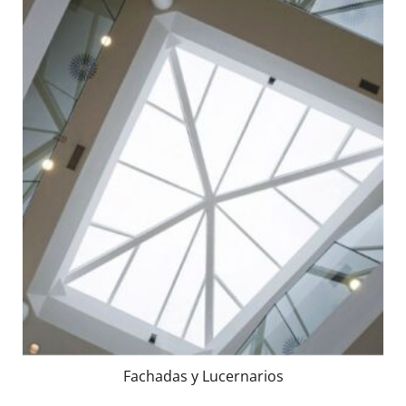
Fachadas y Lucernarios