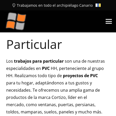
Trabajamos en todo el archipiélago Canario
Particular
Los
trabajos para particular
son una de nuestras
especialidades en
PVC
HH, perteneciente al grupo
HH. Realizamos todo tipo de
proyectos de PVC
para tu hogar, adaptándonos a tus gustos y
necesidades. Te ofrecemos una amplia gama de
productos de la marca Cortizo, líder en el
mercado, como ventanas, puertas, persianas,
toldos, mamparas, suelos, paneles y mucho más.