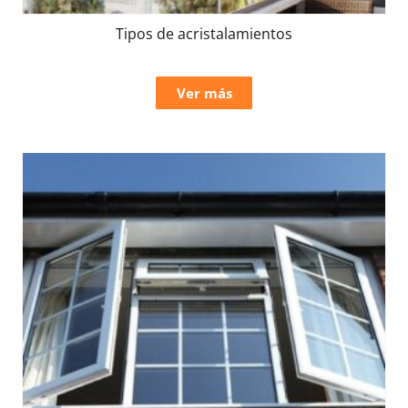
Tipos de acristalamientos