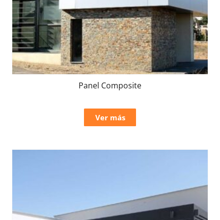
Panel Composite