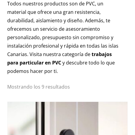
Todos nuestros productos son de PVC, un
material que ofrece una gran resistencia,
durabilidad, aislamiento y diseño. Además, te
ofrecemos un servicio de asesoramiento
personalizado, presupuesto sin compromiso y
instalación profesional y rápida en todas las islas
Canarias. Visita nuestra categoría de
trabajos
para particular en PVC
y descubre todo lo que
podemos hacer por ti.
Mostrando los 9 resultados