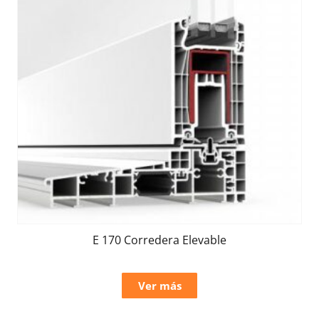
E 170 Corredera Elevable