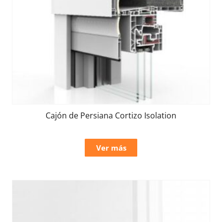
Cajón de Persiana Cortizo Isolation