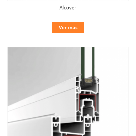
Alcover