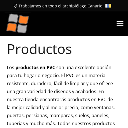
Trabajamos en todo el archipiélago Canario
Productos
Los
productos en PVC
son una excelente opción
para tu hogar o negocio. El PVC es un material
resistente, duradero, fácil de limpiar y que ofrece
una gran variedad de diseños y acabados. En
nuestra tienda encontrarás productos en PVC de
la mejor calidad y al mejor precio, como ventanas,
puertas, persianas, mamparas, suelos, paneles,
tuberías y mucho más. Todos nuestros productos