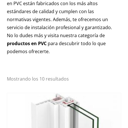
en PVC están fabricados con los más altos
estándares de calidad y cumplen con las
normativas vigentes. Además, te ofrecemos un
servicio de instalación profesional y garantizado.
No lo dudes más y visita nuestra categoría de
productos en PVC
para descubrir todo lo que
podemos ofrecerte.
Mostrando los 10 resultados